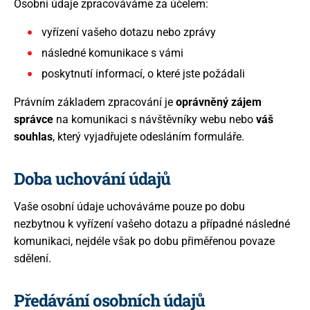
Osobní údaje zpracováváme za účelem:
vyřízení vašeho dotazu nebo zprávy
následné komunikace s vámi
poskytnutí informací, o které jste požádali
Právním základem zpracování je
oprávněný zájem
správce
na komunikaci s návštěvníky webu nebo
váš
souhlas
, který vyjadřujete odesláním formuláře.
Doba uchování údajů
Vaše osobní údaje uchováváme pouze po dobu
nezbytnou k vyřízení vašeho dotazu a případné následné
komunikaci, nejdéle však po dobu přiměřenou povaze
sdělení.
Předávání osobních údajů