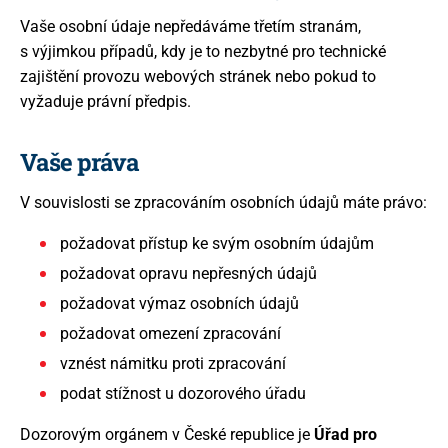
Vaše osobní údaje nepředáváme třetím stranám,
s výjimkou případů, kdy je to nezbytné pro technické
zajištění provozu webových stránek nebo pokud to
vyžaduje právní předpis.
Vaše práva
V souvislosti se zpracováním osobních údajů máte právo:
požadovat přístup ke svým osobním údajům
požadovat opravu nepřesných údajů
požadovat výmaz osobních údajů
požadovat omezení zpracování
vznést námitku proti zpracování
podat stížnost u dozorového úřadu
Dozorovým orgánem v České republice je
Úřad pro