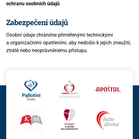
ochranu osobních údajů
.
Zabezpečení údajů
Osobní údaje chráníme přiměřenými technickými
a organizačními opatřeními, aby nedošlo k jejich zneužití,
ztrátě nebo neoprávněnému přístupu.